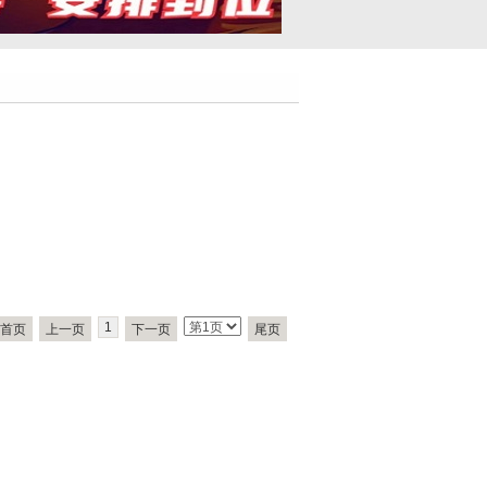
1
首页
上一页
下一页
尾页