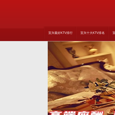
宜兴最好KTV排行
宜兴十大KTV排名