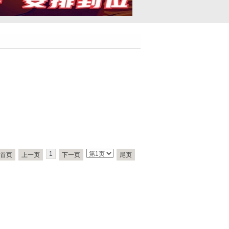
1
首页
上一页
下一页
尾页