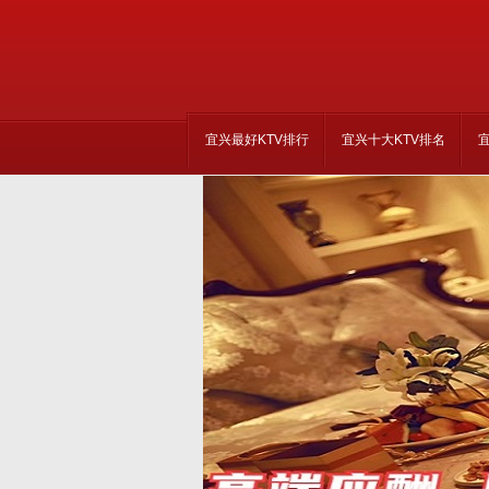
宜兴最好KTV排行
宜兴十大KTV排名