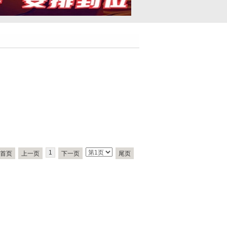
1
首页
上一页
下一页
尾页