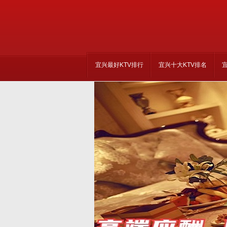
宜兴最好KTV排行
宜兴十大KTV排名